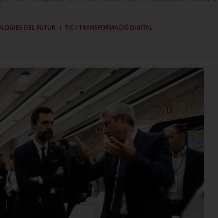
NOLOGIES DEL FUTUR
TIC I TRANSFORMACIÓ DIGITAL