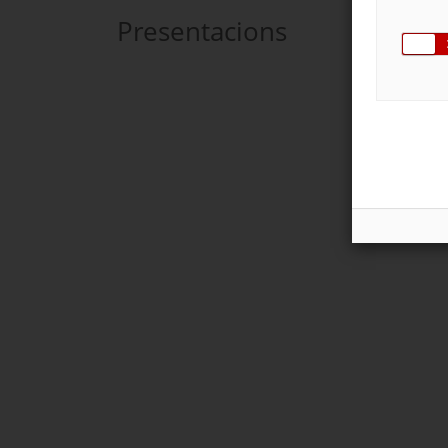
Presentacions