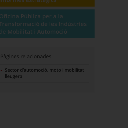
Oficina Pública per a la
Transformació de les Indústries
de Mobilitat i Automoció
Pàgines relacionades
Sector d'automoció, moto i mobilitat
lleugera