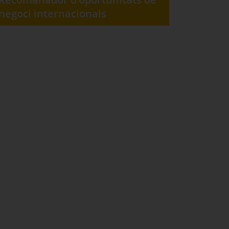
negoci internacionals