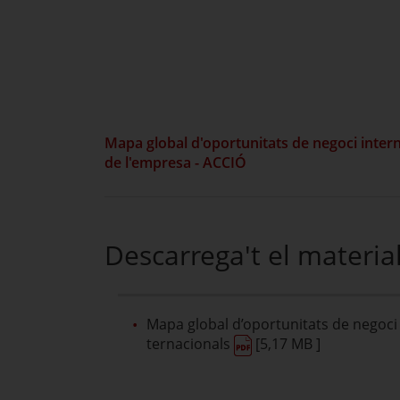
Mapa global d'oportunitats de negoci inter
de l'empresa - ACCIÓ
Descarrega't el materia
Mapa global d’oportunitats de negoci 
ternacionals
[5,17 MB ]