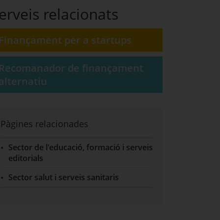
erveis relacionats
Finançament per a startups
Recomanador de finançament
alternatiu
Pàgines relacionades
Sector de l'educació, formació i serveis
editorials
Sector salut i serveis sanitaris