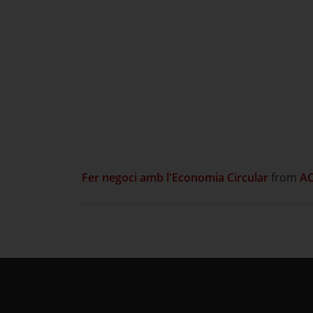
Fer negoci amb l'Economia Circular
from
AC