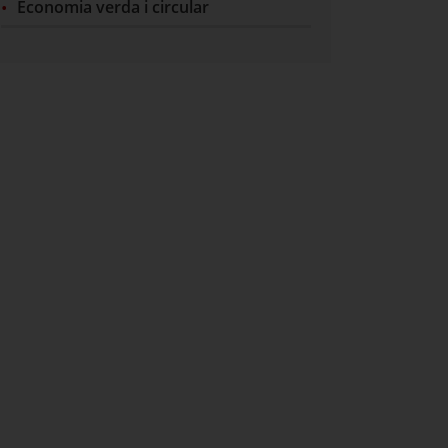
Economia verda i circular