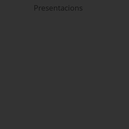
Presentacions