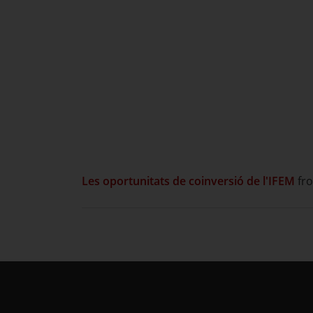
Les oportunitats de coinversió de l'IFEM
fr