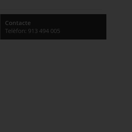
Contacte
Telèfon: 913 494 005