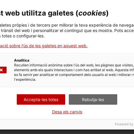
 web utilitza galetes (
cookies
)
aletes pròpies i de tercers per millorar la teva experiència de navega
l trànsit del web i personalitzar el contingut que es mostra. Pots acce
s totes o configurar-les.
ació sobre l'ús de les galetes en aquest web.
 opcions vinculades a aquest tràmit. Selecciona la que corr
Analítica
dicions de tramitació.
Recullen informació anònima sobre l'ús del web, les pàgines que visites,
elements amb els quals interactues i com has arribat al web. Aquesta in
es fa servir per analitzar el comportament dels usuaris al web i millorar-
l'experiència.
Accepta-les totes
Rebutja-les
Desa els canvis
Powered by