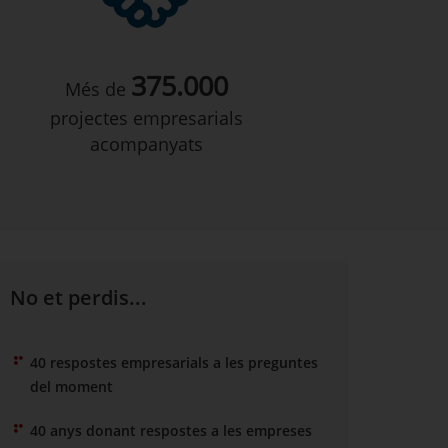
375.000
Més de
projectes empresarials
acompanyats
No et perdis...
40 respostes empresarials a les preguntes
del moment
40 anys donant respostes a les empreses