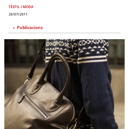
TÈXTIL I MODA
26/07/2011
Publicacions