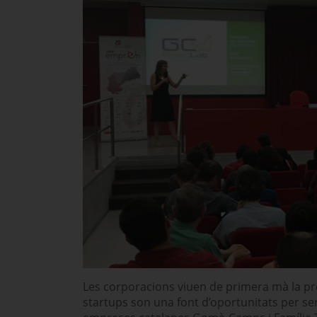
Les corporacions viuen de primera mà la p
startups son una font d’oportunitats per ser 