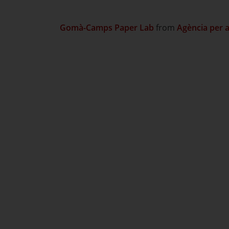
Gomà-Camps
Paper Lab
from
Agència per a