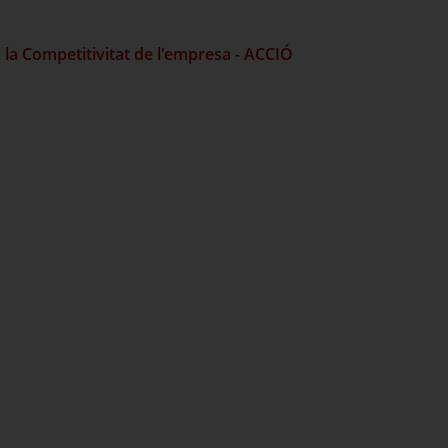
 la Competitivitat de l'empresa - ACCIÓ