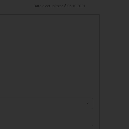
Data d'actualització 06.10.2021