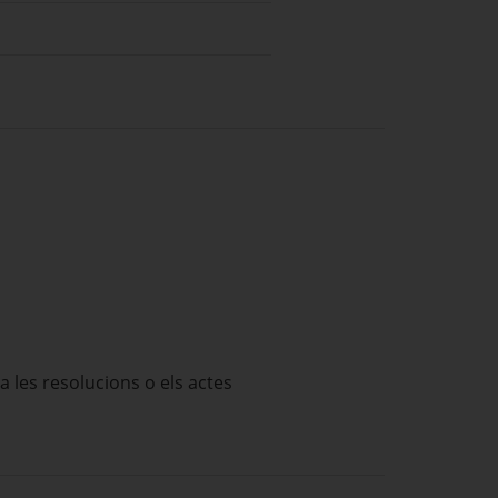
a les resolucions o els actes