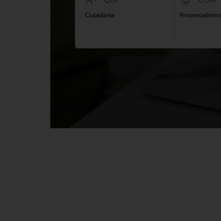
Ciutadania
Presencialmen