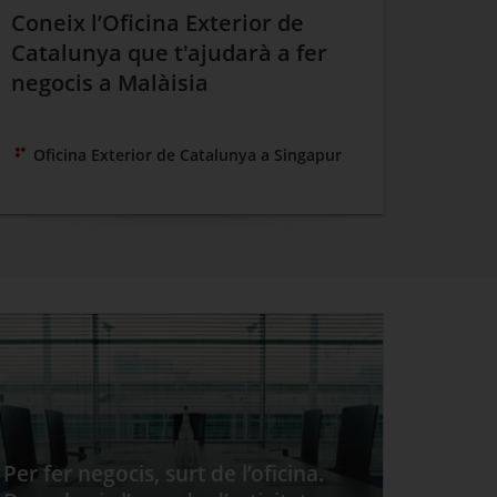
Coneix l’Oficina Exterior de
Catalunya que t'ajudarà a fer
negocis a Malàisia
Oficina Exterior de Catalunya a Singapur
Per fer negocis, surt de l’oficina.