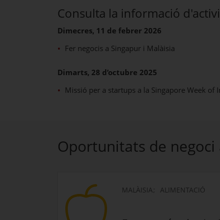
Consulta la informació d'activi
Dimecres, 11 de febrer 2026
Fer negocis a Singapur i Malàisia
Dimarts, 28 d’octubre 2025
Missió per a startups a la Singapore Week of
Oportunitats de negoci a
MALÀISIA
ALIMENTACIÓ