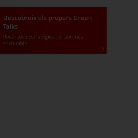
Descobreix els propers Green
Talks
Recursos i estratègies per ser més
sostenible