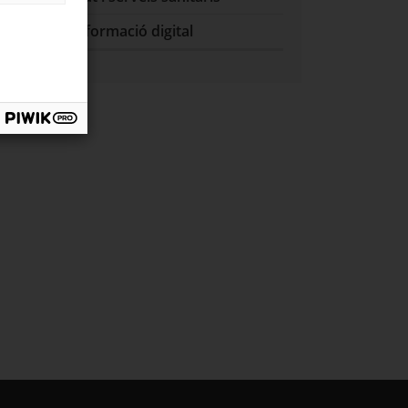
TIC i transformació digital