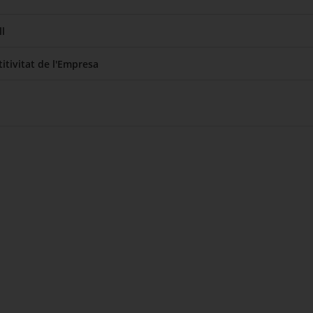
l
itivitat de l'Empresa