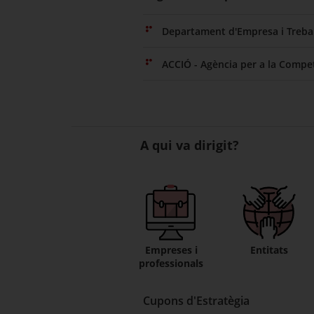
Departament d'Empresa i Trebal
ACCIÓ - Agència per a la Compet
A qui va dirigit?
Empreses i
Entitats
professionals
Cupons d'Estratègia